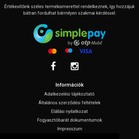
Értékesítőink széles termékismerettel rendelkeznek, így hozzájuk
bátran fordulhat bármilyen szakmai kérdéssel.
Információk
Adatkezelési tájékoztató
Általános szerződési feltételek
Elállási nyilatkozat
Fogyasztóbarát dokumentumok
Impresszum
Süti beállítások