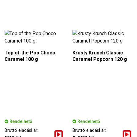
Top of the Pop Choco
Krusty Krunch Classic
Caramel 100 g
Caramel Popcorn 120 g
Rendelhető
Rendelhető
Bruttó eladási ár:
Bruttó eladási ár: