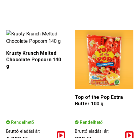
Krusty Krunch Melted
Chocolate Popcorn 140
g
Top of the Pop Extra
Butter 100 g
Rendelhető
Rendelhető
Bruttó eladási ár:
Bruttó eladási ár: