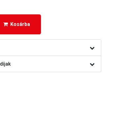
Kosárba
díjak