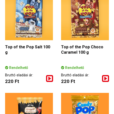
Top of the Pop Salt 100
Top of the Pop Choco
g
Caramel 100 g
Rendelhető
Rendelhető
Bruttó eladási ár:
Bruttó eladási ár:
220 Ft
220 Ft