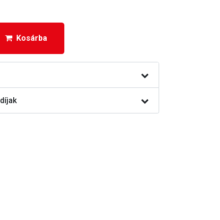
Kosárba
díjak