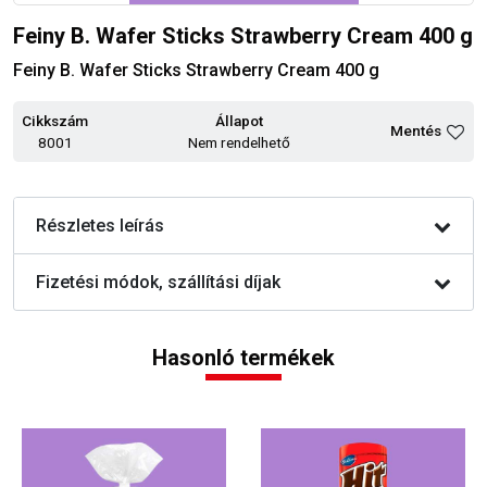
Feiny B. Wafer Sticks Strawberry Cream 400 g
Feiny B. Wafer Sticks Strawberry Cream 400 g
Cikkszám
Állapot
Mentés
8001
Nem rendelhető
Részletes leírás
Fizetési módok, szállítási díjak
Hasonló termékek