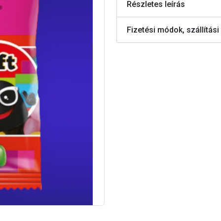
Részletes leírás
Fizetési módok, szállítási 