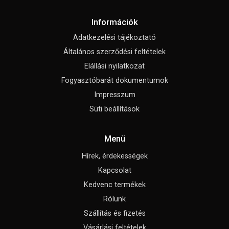
Információk
Adatkezelési tájékoztató
Általános szerződési feltételek
Elállási nyilatkozat
Fogyasztóbarát dokumentumok
Impresszum
Süti beállítások
Menü
Hírek, érdekességek
Kapcsolat
Kedvenc termékek
Rólunk
Szállítás és fizetés
Vásárlási feltételek