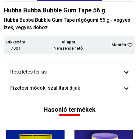
Hubba Bubba Bubble Gum Tape 56 g
Hubba Bubba Bubble Gum Tape rágógumi 56 g - vegyes
ízek, vegyes doboz
Cikkszám
Állapot
Mentés
7001
Nem rendelhető
Részletes leírás
Fizetési módok, szállítási díjak
Hasonló termékek