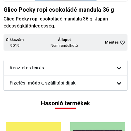
Glico Pocky ropi csokoládé mandula 36 g
Glico Pocky ropi csokoládé mandula 36 g. Japán
édességkülönlegesség.
Cikkszám
Állapot
Mentés
9019
Nem rendelhető
Részletes leírás
Fizetési módok, szállítási díjak
Hasonló termékek