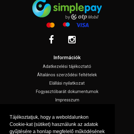
Információk
Adatkezelési tájékoztató
Általános szerződési feltételek
Elállási nyilatkozat
Fogyasztóbarát dokumentumok
Impresszum
Süti beállítások
Tájékoztatjuk, hogy a weboldalunkon
Cookie-kat (sütiket) használunk az adatok
Menü
gyűjtésére a honlap megfelelő működésének