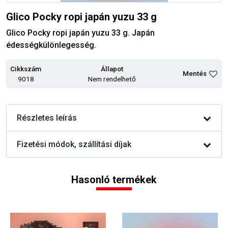
Glico Pocky ropi japán yuzu 33 g
Glico Pocky ropi japán yuzu 33 g. Japán
édességkülönlegesség.
Cikkszám
Állapot
Mentés
9018
Nem rendelhető
Részletes leírás
Fizetési módok, szállítási díjak
Hasonló termékek